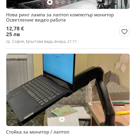
Нова ринг лампа за лаптоп компютър монитор
Осветление видео работа
12,78 €
25 лв
гр. София, Кръстова вада, вчера, 21:11
Стойка за монитор / лаптоп