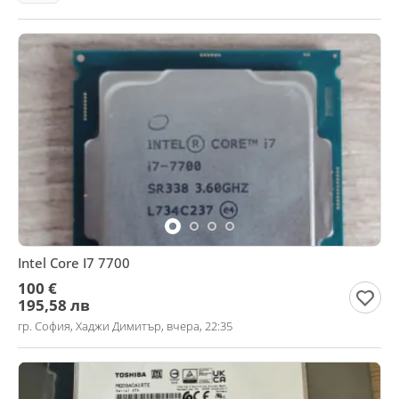
Intel Core I7 7700
100 €
195,58 лв
гр. София, Хаджи Димитър, вчера, 22:35