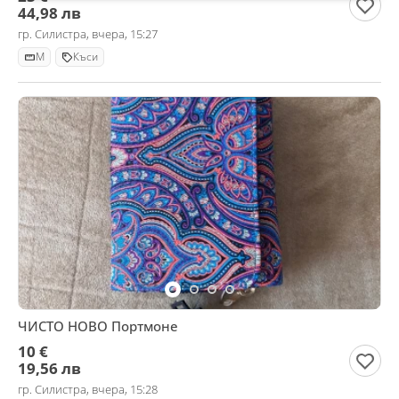
44,98 лв
гр. Силистра, вчера, 15:27
M
Къси
ЧИСТО НОВО Портмоне
10 €
19,56 лв
гр. Силистра, вчера, 15:28