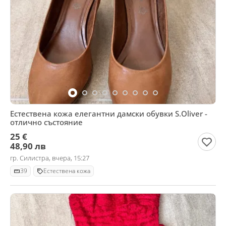
Естествена кожа елегантни дамски обувки S.Oliver -
отлично състояние
25 €
48,90 лв
гр. Силистра, вчера, 15:27
39
Естествена кожа