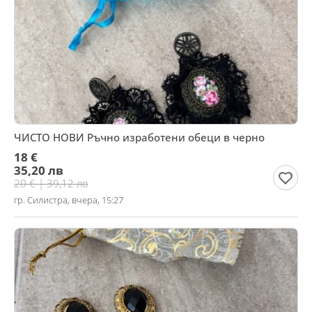
ЧИСТО НОВИ Ръчно изработени обеци в черно
18 €
35,20 лв
20 € | 39,12 лв
гр. Силистра, вчера, 15:27