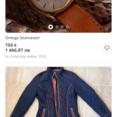
Omega Seamaster
750 €
1 466,87 лв
гр. Силистра, вчера, 10:32