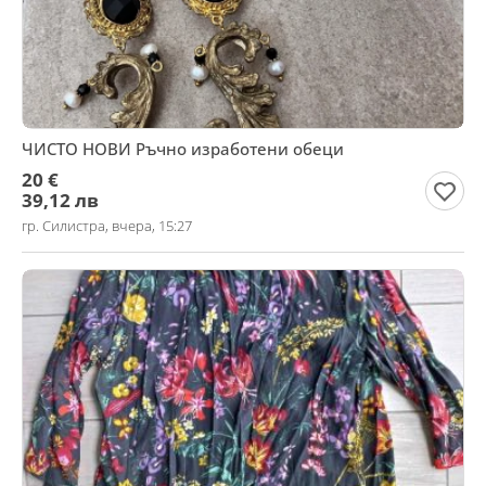
ЧИСТО НОВИ Ръчно изработени обеци
20 €
39,12 лв
гр. Силистра, вчера, 15:27