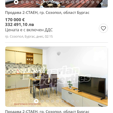
Продава 2-СТАЕН, гр. Созопол, област Бургас
170 000 €
332 491,10 лв
Цената е с включен ДДС
гр. Созопол, Бургас, днес, 02:15
Продава 2-СТАЕН, гр. Созопол, област Бургас