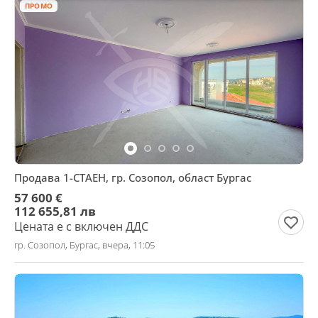
ПРОМО
Продава 1-СТАЕН, гр. Созопол, област Бургас
57 600 €
112 655,81 лв
Цената е с включен ДДС
гр. Созопол, Бургас, вчера, 11:05