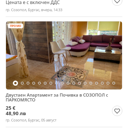
Цената е с включен ДДС
гр. Созопол, Бургас, вчера, 14:33
ПРОМО
Двустаен Апартамент за Почивка в СОЗОПОЛ с
ПАРКОМЯСТО
25 €
48,90 лв
гр. Созопол, Бургас, 05 август