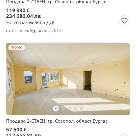
Продава 2-СТАЕН, гр. Созопол, област Бургас
119 990 €
234 680,04 лв
Не се начислява ДДС
гр. Созопол, Бургас, днес, 01:22
ПРОМО
Продава 2-СТАЕН, гр. Созопол, област Бургас
57 600 €
112 655,81 лв