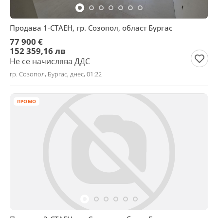
Продава 1-СТАЕН, гр. Созопол, област Бургас
77 900 €
152 359,16 лв
Не се начислява ДДС
гр. Созопол, Бургас, днес, 01:22
ПРОМО