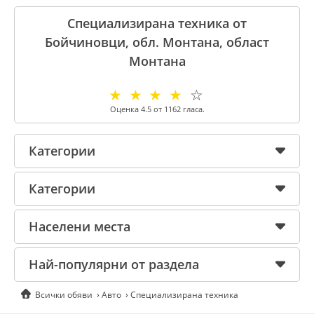
Специализирана техника от
Бойчиновци, обл. Монтана, област
Монтана
☆
☆
☆
☆
☆
Оценка
4.5
от
1162
гласа.
Категории
Категории
Населени места
Най-популярни от раздела
Всички обяви
Авто
Специализирана техника