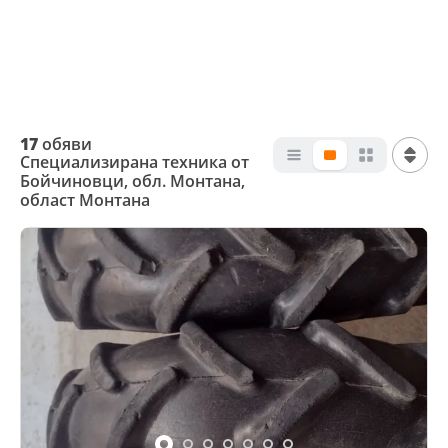
17
обяви
Специализирана техника от
Бойчиновци, обл. Монтана,
област Монтана