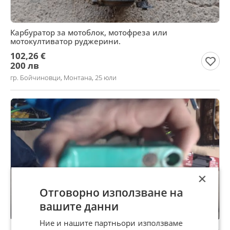
Карбуратор за мотоблок, мотофреза или
мотокултиватор руджерини.
102,26 €
200 лв
гр. Бойчиновци, Монтана, 25 юли
×
Отговорно използване на
вашите данни
Ние и нашите партньори използваме