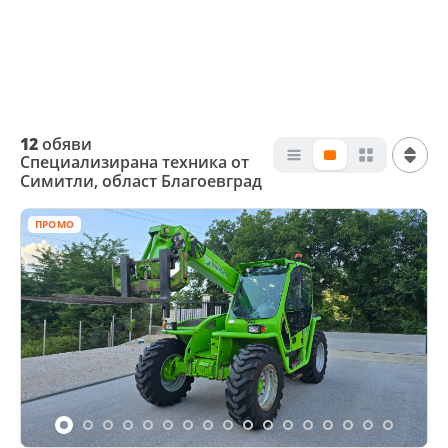
12
обяви
Специализирана техника от
Симитли, област Благоевград
ПРОМО