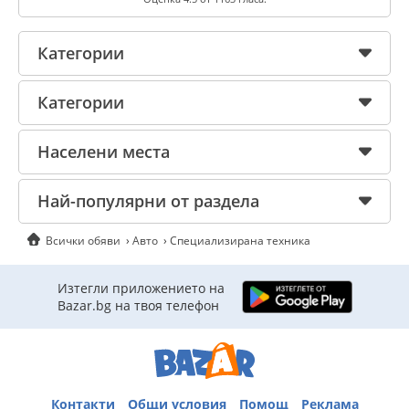
Категории
Категории
Населени места
Най-популярни от раздела
Всички обяви
Авто
Специализирана техника
Изтегли приложението на
Bazar.bg на твоя телефон
Контакти
Общи условия
Помощ
Реклама