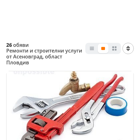
26
обяви
Ремонти и строителни услуги
от Асеновград, област
Пловдив