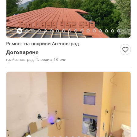
Ремонт на покриви Асеновград
Договаряне
гр. Асеновград, Пловдив, 13 юли