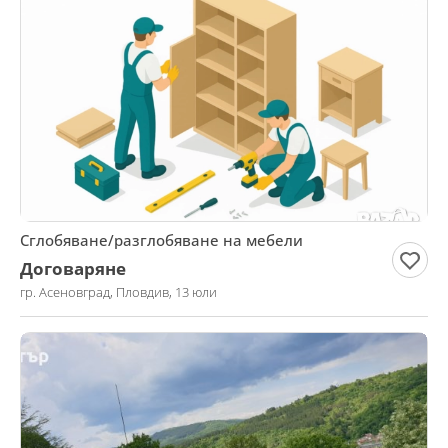
Сглобяване/разглобяване на мебели
Договаряне
гр. Асеновград, Пловдив, 13 юли