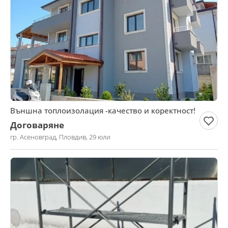
Външна топлоизолация -качество и коректност!
Договаряне
гр. Асеновград, Пловдив, 29 юли