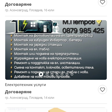
Договаряне
гр. Асеновград, Пловдив, 16 юли
Електротехник услуги
Договаряне
гр. Асеновград, Пловдив, 14 юли