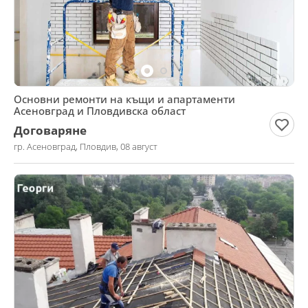
Основни ремонти на къщи и апартаменти
Асеновград и Пловдивска област
Договаряне
гр. Асеновград, Пловдив, 08 август