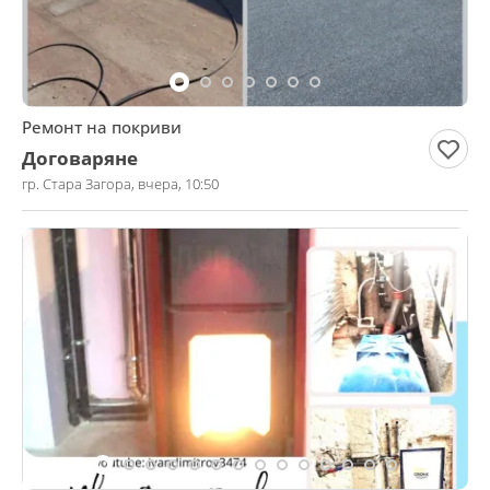
Ремонт на покриви
Договаряне
гр. Стара Загора, вчера, 10:50