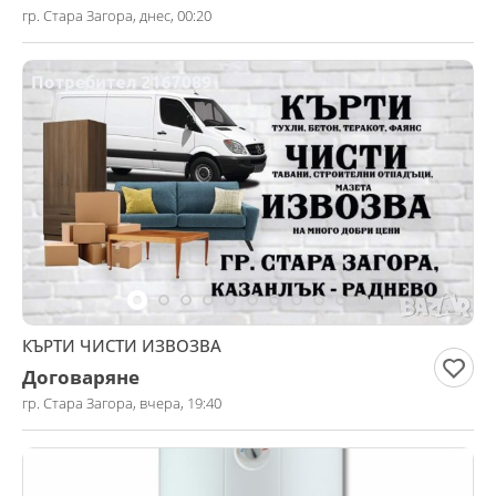
гр. Стара Загора, днес, 00:20
КЪРТИ ЧИСТИ ИЗВОЗВА
Договаряне
гр. Стара Загора, вчера, 19:40