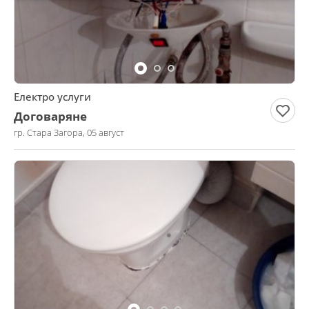
Електро услуги
Договаряне
гр. Стара Загора, 05 август