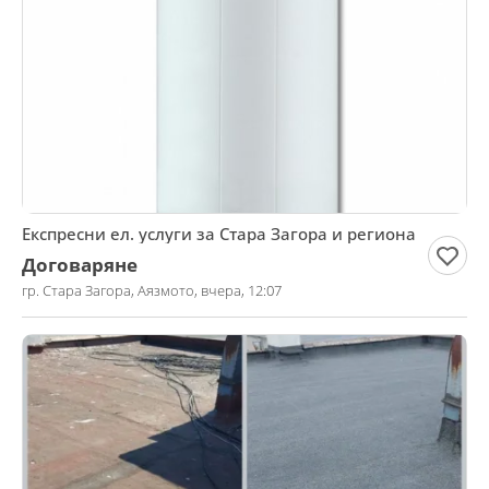
Експресни ел. услуги за Стара Загора и региона
Договаряне
гр. Стара Загора, Аязмото, вчера, 12:07