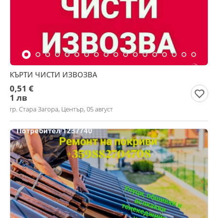
КЪРТИ ЧИСТИ ИЗВОЗВА
0,51 €
1 лв
гр. Стара Загора, Център, 05 август