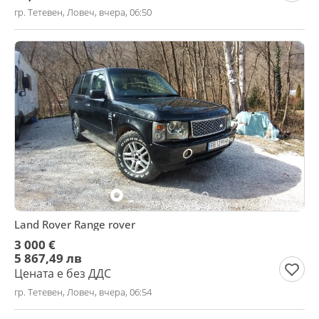
гр. Тетевен, Ловеч, вчера, 06:50
Land Rover Range rover
3 000 €
5 867,49 лв
Цената е без ДДС
гр. Тетевен, Ловеч, вчера, 06:54