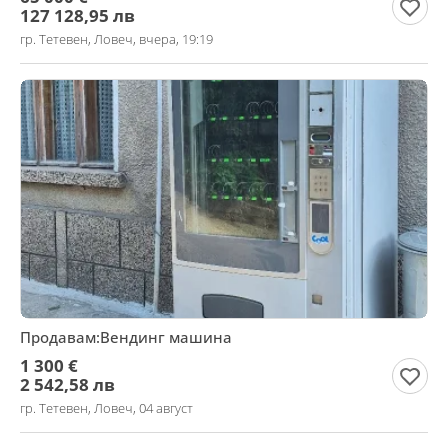
127 128,95 лв
гр. Тетевен, Ловеч, вчера, 19:19
Продавам:Вендинг машина
1 300 €
2 542,58 лв
гр. Тетевен, Ловеч, 04 август