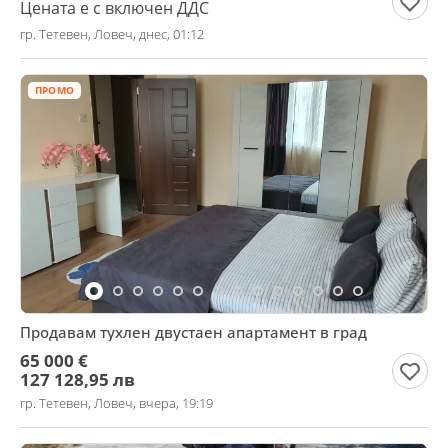
Цената е с включен ДДС
гр. Тетевен, Ловеч, днес, 01:12
ПРОМО
Продавам тухлен двустаен апартамент в град
65 000 €
127 128,95 лв
гр. Тетевен, Ловеч, вчера, 19:19