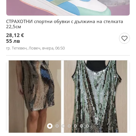
СТРАХОТНИ спортни обувки с дължина на стелката
22,5см
28,12 €
55 лв
гр. Тетевен, Ловеч, вчера, 06:50