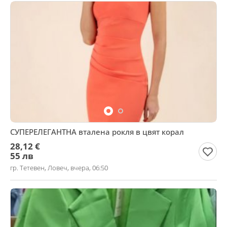
СУПЕРЕЛЕГАНТНА вталена рокля в цвят корал
28,12 €
55 лв
гр. Тетевен, Ловеч, вчера, 06:50