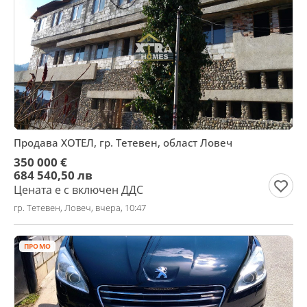
Продава ХОТЕЛ, гр. Тетевен, област Ловеч
350 000 €
684 540,50 лв
Цената е с включен ДДС
гр. Тетевен, Ловеч, вчера, 10:47
ПРОМО