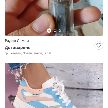
Радио Лампи
Договаряне
гр. Тетевен, Ловеч, вчера, 06:31