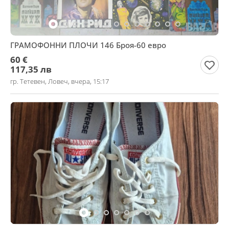
ГРАМОФОННИ ПЛОЧИ 146 Броя-60 евро
60 €
117,35 лв
гр. Тетевен, Ловеч, вчера, 15:17