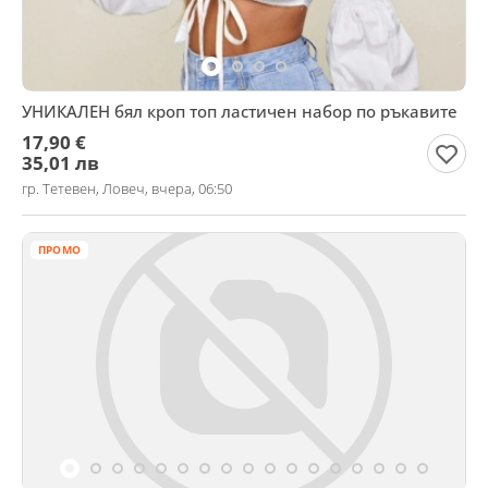
УНИКАЛЕН бял кроп топ ластичен набор по ръкавите
17,90 €
35,01 лв
гр. Тетевен, Ловеч, вчера, 06:50
ПРОМО