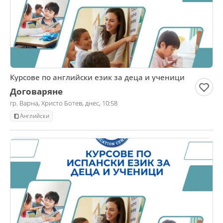
Курсове по английски език за деца и ученици
Договаряне
гр. Варна, Христо Ботев, днес, 10:58
Английски