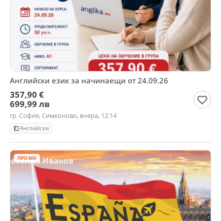
Английски език за начинаещи от 24.09.26
357,90 €
699,99 лв
гр. София, Симеоново, вчера, 12:14
Английски
ПРОМО