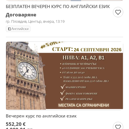
БЕЗПЛАТЕН ВЕЧЕРЕН КУРС ПО АНГЛИЙСКИ ЕЗИК
Договаряне
гр. Пловдив, Център, вчера, 13:19
Английски
Вечерен курс по анлгийски език
552,20 €