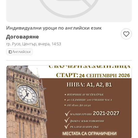
Индивидуални уроци по английски език
Договаряне
гр. Русе, Център, вчера, 14:53
Английски