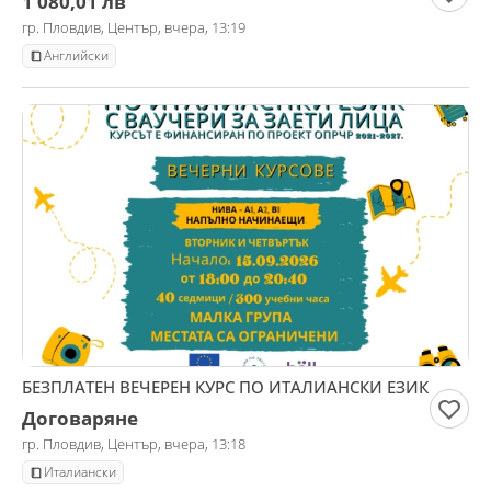
1 080,01 лв
гр. Пловдив, Център, вчера, 13:19
Английски
БЕЗПЛАТЕН ВЕЧЕРЕН КУРС ПО ИТАЛИАНСКИ ЕЗИК
Договаряне
гр. Пловдив, Център, вчера, 13:18
Италиански