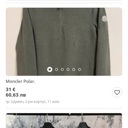
Moncler Polar.
31 €
60,63 лв
гр. Шумен, 2-ри корпус, 11 юли