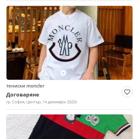
тениски moncler
Договаряне
гр. София, Център, 14 декември 2025г.