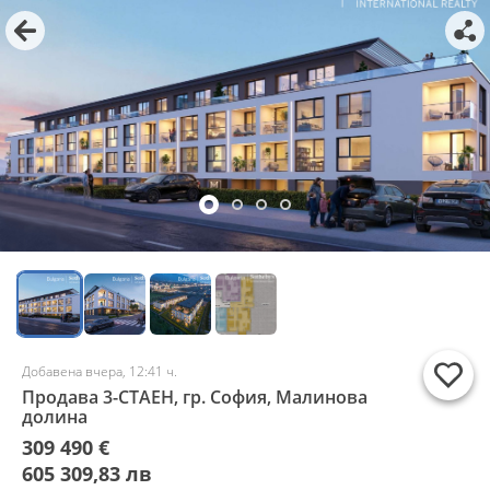
Добавена вчера, 12:41 ч.
Продава 3-СТАЕН, гр. София, Малинова
долина
309 490 €
605 309,83 лв