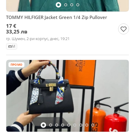
TOMMY HILFIGER Jacket Green 1/4 Zip Pullover
17 €
33,25 лв
гр. Шумен, 2-ри корпус, днес, 19:21
M
ПРОМО