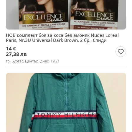
НОВ комплект боя за коса без амоняк Nudes Loreal
Paris, Nr.3U Universal Dark Brown, 2 бр., Спиди
14 €
27,38 лв
гр. Бургас, Център, днес, 19:21