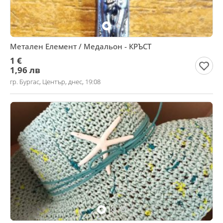
Метален Елемент / Медальон - КРЪСТ
1 €
1,96 лв
гр. Бургас, Център, днес, 19:08