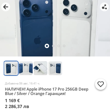
Добавена 06 авг, 16:41 ч.
НАЛИЧЕН! Apple iPhone 17 Pro 256GB Deep
Blue / Silver / Orange Гаранция!
1 169 €
2 286,37 лв