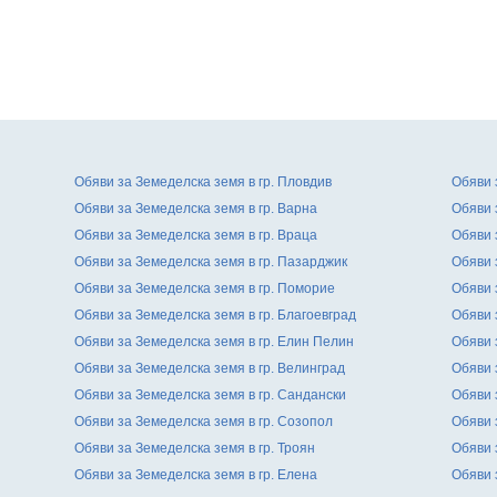
Обяви за Земеделска земя в гр. Пловдив
Обяви 
Обяви за Земеделска земя в гр. Варна
Обяви 
Обяви за Земеделска земя в гр. Враца
Обяви 
Обяви за Земеделска земя в гр. Пазарджик
Обяви 
Обяви за Земеделска земя в гр. Поморие
Обяви 
Обяви за Земеделска земя в гр. Благоевград
Обяви 
Обяви за Земеделска земя в гр. Елин Пелин
Обяви 
Обяви за Земеделска земя в гр. Велинград
Обяви 
Обяви за Земеделска земя в гр. Сандански
Обяви 
Обяви за Земеделска земя в гр. Созопол
Обяви 
Обяви за Земеделска земя в гр. Троян
Обяви 
Обяви за Земеделска земя в гр. Елена
Обяви 