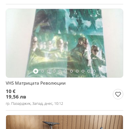
VHS Матрицата Революции
10 €
19,56 лв
гр. Пазарджик, Запад, днес, 10:12