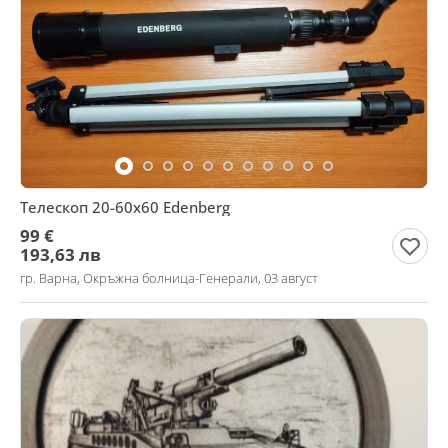
Телескоп 20-60x60 Edenberg
99 €
193,63 лв
гр. Варна, Окръжна болница-Генерали, 03 август