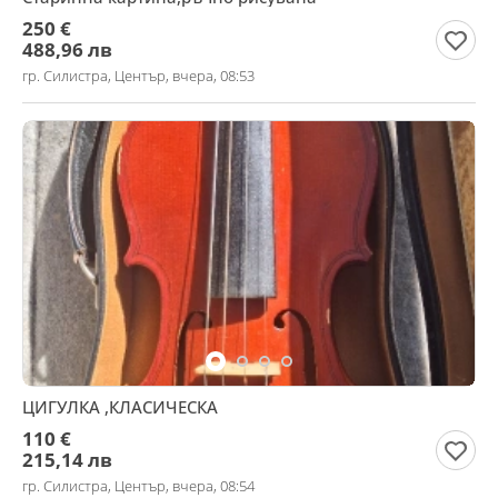
250 €
488,96 лв
гр. Силистра, Център, вчера, 08:53
ЦИГУЛКА ,КЛАСИЧЕСКА
110 €
215,14 лв
гр. Силистра, Център, вчера, 08:54