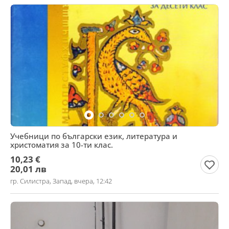
Учебници по български език, литература и
христоматия за 10-ти клас.
10,23 €
20,01 лв
гр. Силистра, Запад, вчера, 12:42