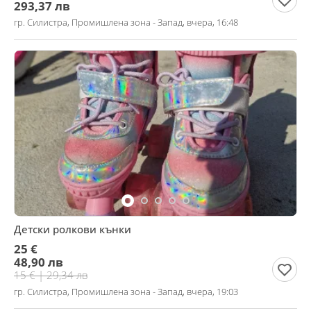
293,37 лв
гр. Силистра, Промишлена зона - Запад, вчера, 16:48
Детски ролкови кънки
25 €
48,90 лв
15 € | 29,34 лв
гр. Силистра, Промишлена зона - Запад, вчера, 19:03