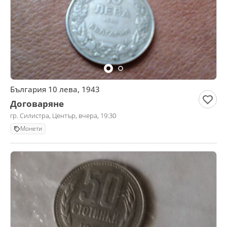
България 10 лева, 1943
Договаряне
гр. Силистра, Център, вчера, 19:30
Монети