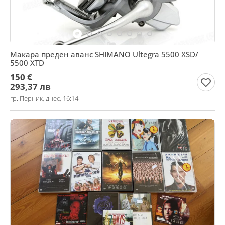
Макара преден аванс SHIMANO Ultegra 5500 XSD/
5500 XTD
150 €
293,37 лв
гр. Перник, днес, 16:14