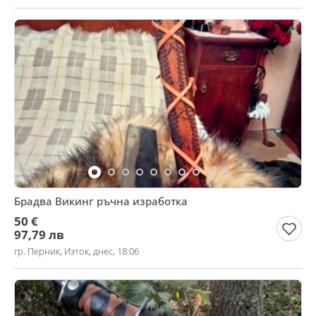
Брадва Викинг ръчна изработка
50 €
97,79 лв
гр. Перник, Изток, днес, 18:06