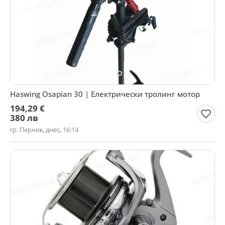
Haswing Osapian 30 | Електрически тролинг мотор
194,29 €
380 лв
гр. Перник, днес, 16:14