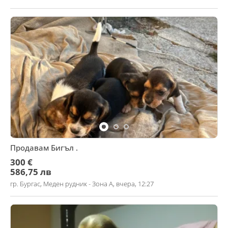
Продавам Бигъл .
300 €
586,75 лв
гр. Бургас, Меден рудник - Зона А, вчера, 12:27